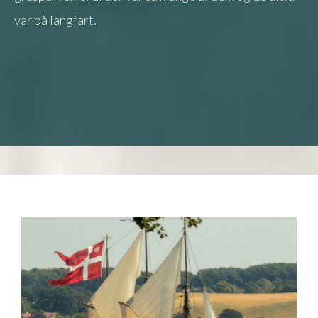
var på langfart.