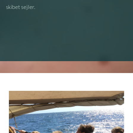
skibet sejler.