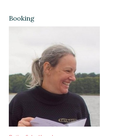
Booking