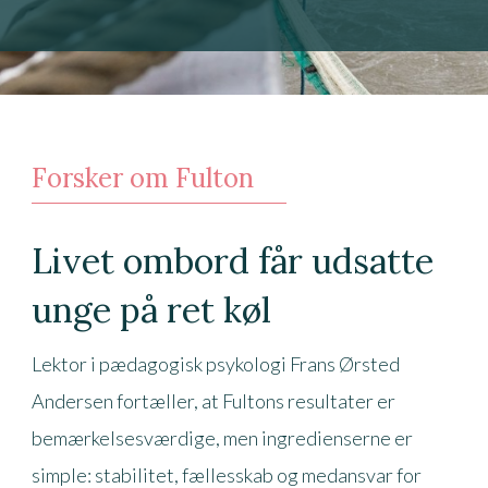
Forsker om Fulton
Livet ombord får udsatte
unge på ret køl
Lektor i pædagogisk psykologi Frans Ørsted
Andersen fortæller, at Fultons resultater er
bemærkelsesværdige, men ingredienserne er
simple: stabilitet, fællesskab og medansvar for