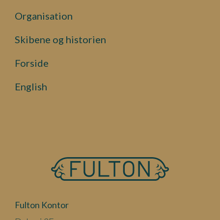
Organisation
Skibene og historien
Forside
English
Fulton Kontor