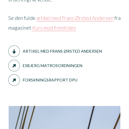
Se den fulde
artikel med Frans Ørsted Andersen
fra
magasinet
Kurs mod fremtiden
ARTIKEL MED FRANS ØRSTED ANDERSEN
ESBJERG MATROSORDNINGEN
FORSKNINGSRAPPORT DPU