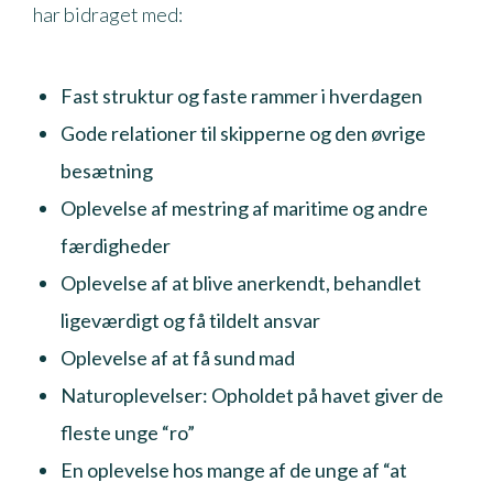
har bidraget med:
Fast struktur og faste rammer i hverdagen
Gode relationer til skipperne og den øvrige
besætning
Oplevelse af mestring af maritime og andre
færdigheder
Oplevelse af at blive anerkendt, behandlet
ligeværdigt og få tildelt ansvar
Oplevelse af at få sund mad
Naturoplevelser: Opholdet på havet giver de
fleste unge “ro”
En oplevelse hos mange af de unge af “at