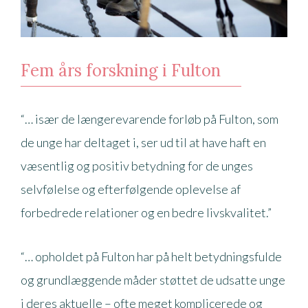
Fem års forskning i Fulton
“… især de længerevarende forløb på Fulton, som
de unge har deltaget i, ser ud til at have haft en
væsentlig og positiv betydning for de unges
selvfølelse og efterfølgende oplevelse af
forbedrede relationer og en bedre livskvalitet.”
“… opholdet på Fulton har på helt betydningsfulde
og grundlæggende måder støttet de udsatte unge
i deres aktuelle – ofte meget komplicerede og