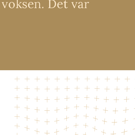
 voksen. Det var