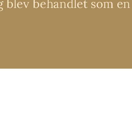
eg blev behandlet som en