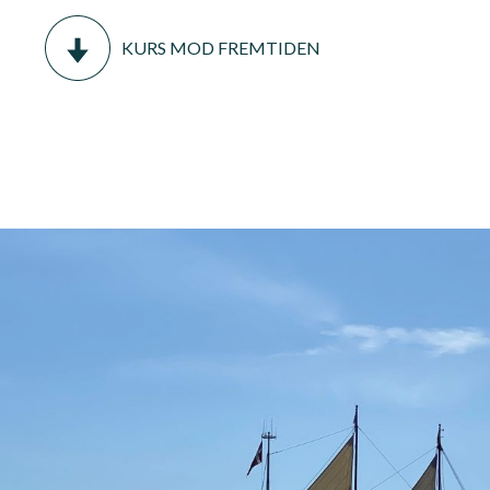
KURS MOD FREMTIDEN