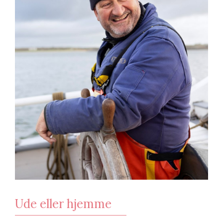
Ude eller hjemme