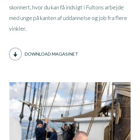
skonnert, hvor du kan få indsigt i Fultons arbejde
med unge på kanten af uddannelse og job fra flere
vinkler.
DOWNLOAD MAGASINET