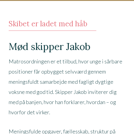
Skibet er ladet med håb
Mød skipper Jakob
Matrosordningen er et tilbud, hvor unge i sårbare
positioner får opbygget selvværd gennem
meningsfuldt samarbejde med fagligt dygtige
voksne med god tid. Skipper Jakob inviterer dig
med på banjen, hvor han forklarer, hvordan – og
hvorfor det virker.
Meningsfulde opgaver, fællesskab, struktur på