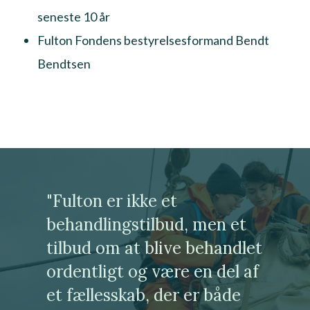
seneste 10 år
Fulton Fondens bestyrelsesformand Bendt
Bendtsen
"Fulton er ikke et
behandlingstilbud, men et
tilbud om at blive behandlet
ordentligt og være en del af
et fællesskab, der er både