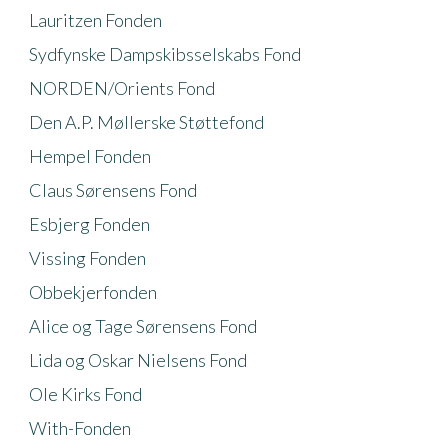
Lauritzen Fonden
Sydfynske Dampskibsselskabs Fond
NORDEN/Orients Fond
Den A.P. Møllerske Støttefond
Hempel Fonden
Claus Sørensens Fond
Esbjerg Fonden
Vissing Fonden
Obbekjerfonden
Alice og Tage Sørensens Fond
Lida og Oskar Nielsens Fond
Ole Kirks Fond
With-Fonden